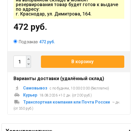
резервирования товар будет готов к выдаче
по адресу:
г. Краснодар, ул. Димитрова, 164.
472 руб.
Под заказ
472 руб.
В корзину
Варианты доставки (удалённый склад)
Самовывоз
с по будням, 10:00-20:00 (бесплатно)
Курьер
18.08.2026 +1-2 дн. (от 200 руб.)
Транспортная компания или Почта России
~ дн.
(от 350 руб.)