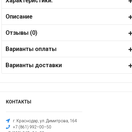
Характеристики:
Описание
Отзывы (
0
)
Варианты оплаты
Варианты доставки
КОНТАКТЫ
г. Краснодар, ул. Димитрова, 164
+7 (861) 992–00–50