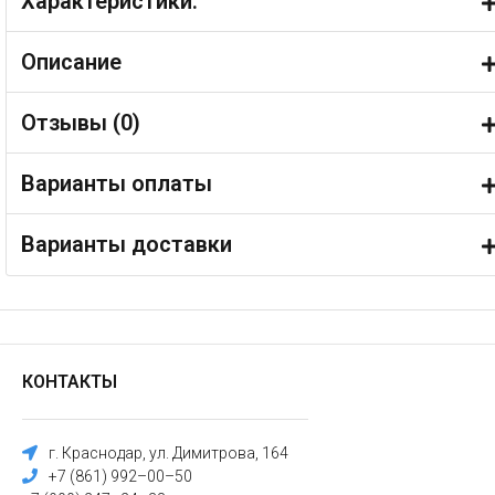
Характеристики:
Описание
Отзывы (
0
)
Варианты оплаты
Варианты доставки
КОНТАКТЫ
г. Краснодар, ул. Димитрова, 164
+7 (861) 992–00–50