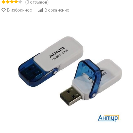
(0 отзывов)
В избранное
В сравнение