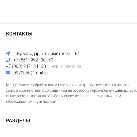
КОНТАКТЫ
г. Краснодар, ул. Димитрова, 164
+7 (861) 992–00–50
+7 (900) 247–24–38
Пн–Пт 09:00–19:00
9920050@mail.ru
Мы получаем и обрабатываем персональные данные посетителей нашего
сайта в соответствии с
соглашением на обработку персональных данных
. Есл
вы не даете согласия на обработку своих персональных данных, вам
необходимо покинуть наш сайт.
РАЗДЕЛЫ