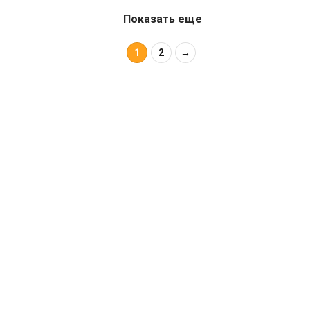
Показать еще
1
2
→