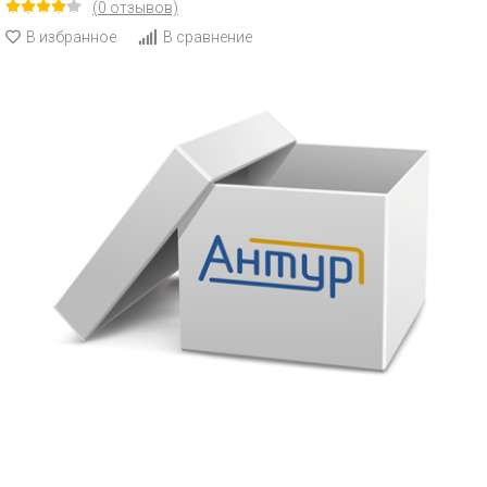
(0 отзывов)
В избранное
В сравнение