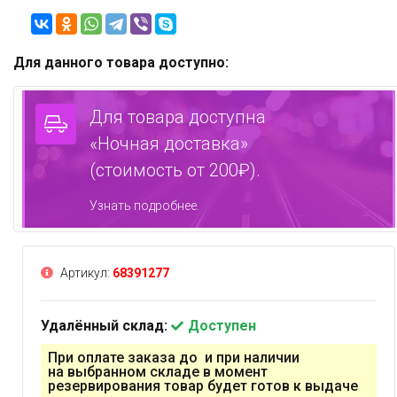
Для данного товара доступно:
Для товара доступна
«Ночная доставка»
(стоимость от 200₽).
Узнать подробнее.
Артикул:
68391277
Удалённый склад:
Доступен
При оплате заказа до и при наличии
на выбранном складе в момент
резервирования товар будет готов к выдаче