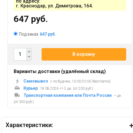
по адресу:
г. Краснодар, ул. Димитрова, 164.
647 руб.
Под заказ
647 руб.
В корзину
Варианты доставки (удалённый склад)
Самовывоз
с по будням, 10:00-20:00 (бесплатно)
Курьер
18.08.2026 +1-2 дн. (от 200 руб.)
Транспортная компания или Почта России
~ дн.
(от 350 руб.)
Характеристики: