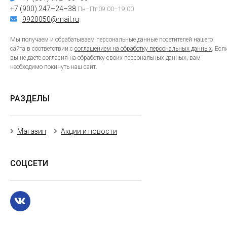
+7 (900) 247–24–38
Пн–Пт 09:00–19:00
9920050@mail.ru
Мы получаем и обрабатываем персональные данные посетителей нашего
сайта в соответствии с
соглашением на обработку персональных данных
. Есл
вы не даете согласия на обработку своих персональных данных, вам
необходимо покинуть наш сайт.
РАЗДЕЛЫ
Магазин
Акции и новости
СОЦСЕТИ