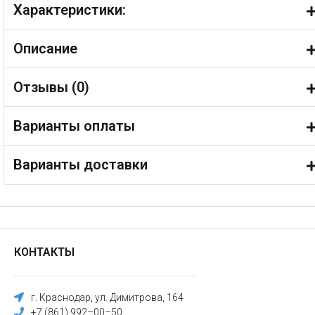
Характеристики:
Описание
Отзывы (
0
)
Варианты оплаты
Варианты доставки
КОНТАКТЫ
г. Краснодар, ул. Димитрова, 164
+7 (861) 992–00–50