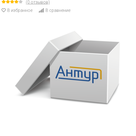
(0 отзывов)
В избранное
В сравнение