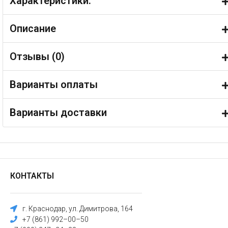
Характеристики:
Описание
Отзывы (
0
)
Варианты оплаты
Варианты доставки
КОНТАКТЫ
г. Краснодар, ул. Димитрова, 164
+7 (861) 992–00–50