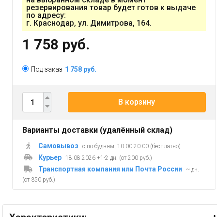
резервирования товар будет готов к выдаче
по адресу:
г. Краснодар, ул. Димитрова, 164.
1 758 руб.
Под заказ
1 758 руб.
В корзину
Варианты доставки (удалённый склад)
Самовывоз
с по будням, 10:00-20:00 (бесплатно)
Курьер
18.08.2026 +1-2 дн. (от 200 руб.)
Транспортная компания или Почта России
~ дн.
(от 350 руб.)