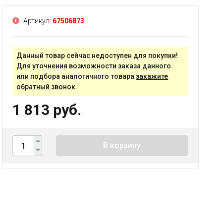
Артикул:
67506873
Данный товар сейчас недоступен для покупки!
Для уточнения возможности заказа данного
или подбора аналогичного товара
закажите
обратный звонок
.
1 813 руб.
В корзину