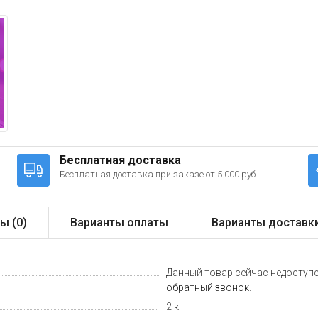
Бесплатная доставка
Бесплатная доставка при заказе от 5 000 руб.
ы (
0
)
Варианты оплаты
Варианты доставк
Данный товар сейчас недоступе
обратный звонок
.
2 кг