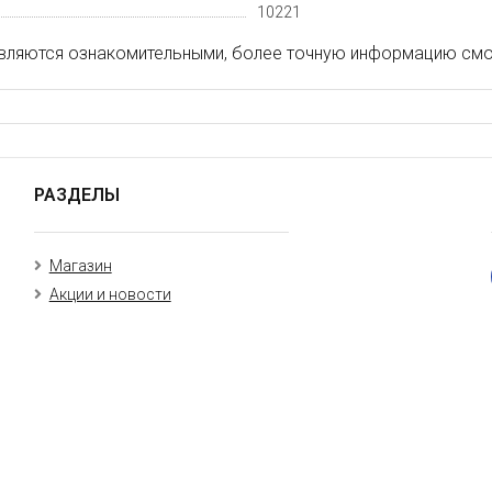
10221
вляются ознакомительными, более точную информацию смот
РАЗДЕЛЫ
Магазин
Акции и новости