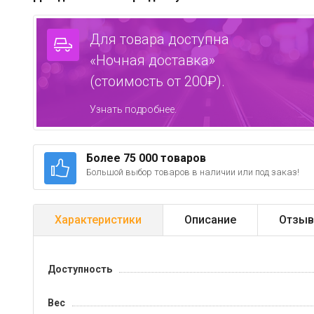
Для товара доступна
«Ночная доставка»
(стоимость от 200₽).
Узнать подробнее.
Более 75 000 товаров
Большой выбор товаров в наличии или под заказ!
Характеристики
Описание
Отзыв
Доступность
Вес