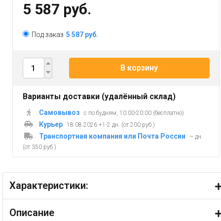
5 587 руб.
Под заказ
5 587 руб.
В корзину
Варианты доставки (удалённый склад)
Самовывоз
с по будням, 10:00-20:00 (бесплатно)
Курьер
18.08.2026 +1-2 дн. (от 200 руб.)
Транспортная компания или Почта России
~ дн.
(от 350 руб.)
Характеристики:
Описание