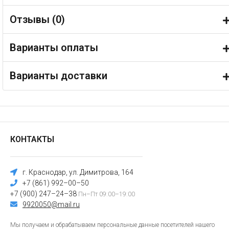
Отзывы (
0
)
Варианты оплаты
Варианты доставки
КОНТАКТЫ
г. Краснодар, ул. Димитрова, 164
+7 (861) 992–00–50
+7 (900) 247–24–38
Пн–Пт 09:00–19:00
9920050@mail.ru
Мы получаем и обрабатываем персональные данные посетителей нашего