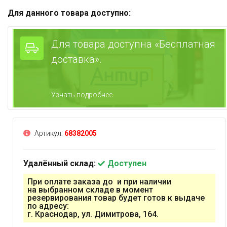
Для данного товара доступно:
Для товара доступна «Бесплатная
доставка».
Узнать подробнее.
Артикул:
68382005
Удалённый склад:
Доступен
При оплате заказа до и при наличии
на выбранном складе в момент
резервирования товар будет готов к выдаче
по адресу:
г. Краснодар, ул. Димитрова, 164.