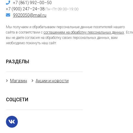
+7 (861) 992–00–50
+7 (900) 247–24–38
Пн–Пт 09:00–19:00
9920050@mail.ru
Мы получаем и обрабатываем персональные данные посетителей нашего
сайта в соответствии с
соглашением на обработку персональных данных
. Есл
вы не даете согласия на обработку своих персональных данных, вам
необходимо покинуть наш сайт.
РАЗДЕЛЫ
Магазин
Акции и новости
СОЦСЕТИ