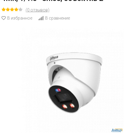
(0 отзывов)
В избранное
В сравнение