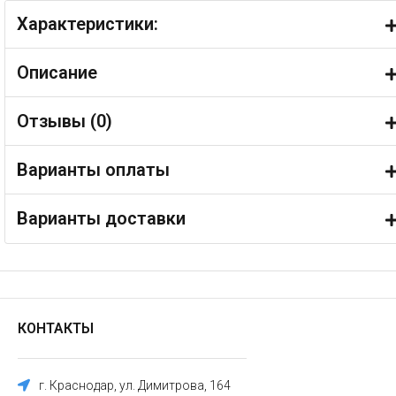
Характеристики:
Описание
Отзывы (
0
)
Варианты оплаты
Варианты доставки
КОНТАКТЫ
г. Краснодар, ул. Димитрова, 164