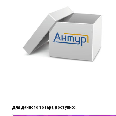
Для данного товара доступно: