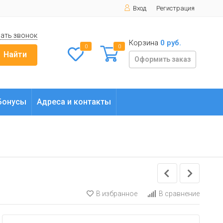
Вход
Регистрация
ать звонок
Корзина
0 руб.
0
0
Найти
Оформить заказ
Бонусы
Адреса и контакты
В избранное
В сравнение