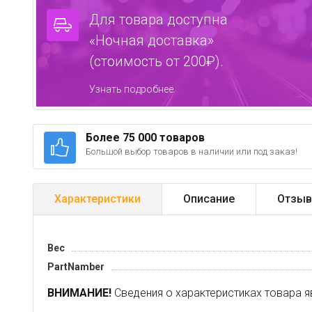
Для товара доступна
«Ночная доставка»
(стоимость от 200₽).
Узнать подробнее.
Более 75 000 товаров
Большой выбор товаров в наличии или под заказ!
Характеристики
Описание
Отзыв
Вес
PartNamber
ВНИМАНИЕ!
Сведения о характеристиках товара я