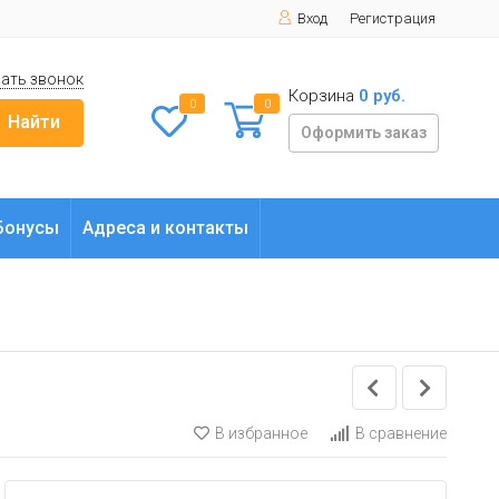
Вход
Регистрация
ать звонок
Корзина
0 руб.
0
0
Найти
Оформить заказ
Бонусы
Адреса и контакты
В избранное
В сравнение