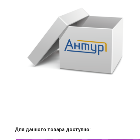
Для данного товара доступно: