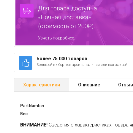
Для товара доступна
«Ночная доставка»
(стоимость от 200₽).
Узнать подробнее.
Более 75 000 товаров
Большой выбор товаров в наличии или под заказ!
Характеристики
Описание
Отзыв
PartNamber
Вес
ВНИМАНИЕ!
Сведения о характеристиках товара я