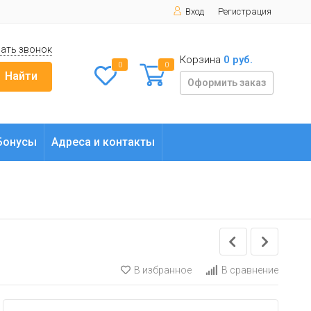
Вход
Регистрация
ать звонок
Корзина
0 руб.
0
0
Найти
Оформить заказ
Бонусы
Адреса и контакты
В избранное
В сравнение