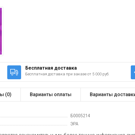
Бесплатная доставка
Бесплатная доставка при заказе от 5 000 руб.
ы (
0
)
Варианты оплаты
Варианты доставк
Б0005214
ЭРА