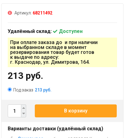
Артикул:
68211492
Удалённый склад:
Доступен
При оплате заказа до и при наличии
на выбранном складе в момент
резервирования товар будет готов
к выдаче по адресу:
г. Краснодар, ул. Димитрова, 164.
213 руб.
Под заказ
213 руб.
В корзину
Варианты доставки (удалённый склад)