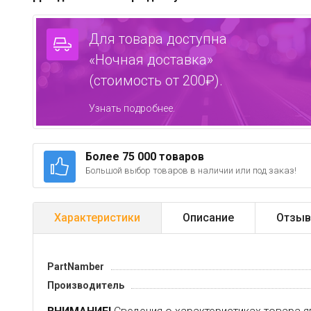
Для товара доступна
«Ночная доставка»
(стоимость от 200₽).
Узнать подробнее.
Более 75 000 товаров
Большой выбор товаров в наличии или под заказ!
Характеристики
Описание
Отзыв
PartNamber
Производитель