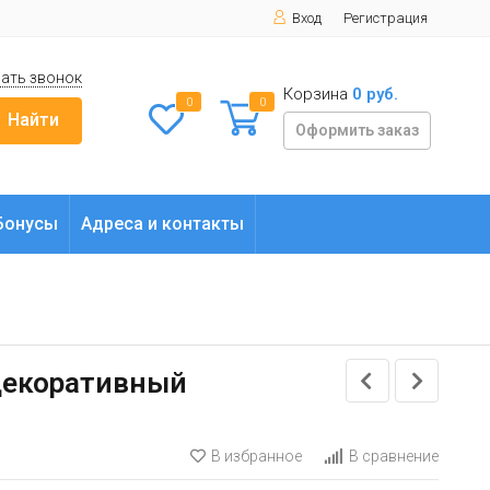
Вход
Регистрация
ать звонок
Корзина
0 руб.
0
0
Найти
Оформить заказ
Бонусы
Адреса и контакты
 декоративный
В избранное
В сравнение