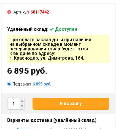
Артикул:
68117442
Удалённый склад:
Доступен
При оплате заказа до и при наличии
на выбранном складе в момент
резервирования товар будет готов
к выдаче по адресу:
г. Краснодар, ул. Димитрова, 164.
6 895 руб.
Под заказ
6 895 руб.
В корзину
Варианты доставки (удалённый склад)