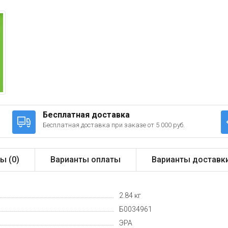
Бесплатная доставка
Бесплатная доставка при заказе от 5 000 руб.
ы (
0
)
Варианты оплаты
Варианты доставк
2.84 кг
Б0034961
ЭРА