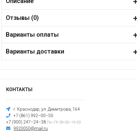
Описание
Отзывы (
0
)
Варианты оплаты
Варианты доставки
КОНТАКТЫ
г. Краснодар, ул. Димитрова, 164
+7 (861) 992–00–50
+7 (900) 247–24–38
Пн–Пт 09:00–19:00
9920050@mail.ru