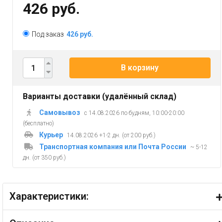
426 руб.
Под заказ
426 руб.
В корзину
Варианты доставки (удалённый склад)
Самовывоз
с 14.08.2026 по будням, 10:00-20:00
(бесплатно)
Курьер
14.08.2026 +1-2 дн. (от 200 руб.)
Транспортная компания или Почта России
~ 5-12
дн. (от 350 руб.)
Характеристики: