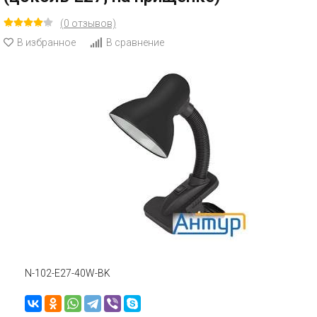
(0 отзывов)
В избранное
В сравнение
N-102-E27-40W-BK