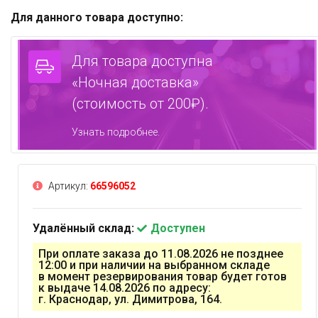
Для данного товара доступно:
Для товара доступна
«Ночная доставка»
(стоимость от 200₽).
Узнать подробнее.
Артикул:
66596052
Удалённый склад:
Доступен
При оплате заказа до 11.08.2026 не позднее
12:00 и при наличии на выбранном складе
в момент резервирования товар будет готов
к выдаче 14.08.2026 по адресу:
г. Краснодар, ул. Димитрова, 164.