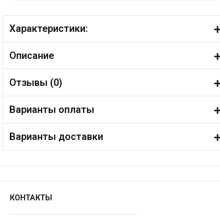
Характеристики:
Описание
Отзывы (
0
)
Варианты оплаты
Варианты доставки
КОНТАКТЫ