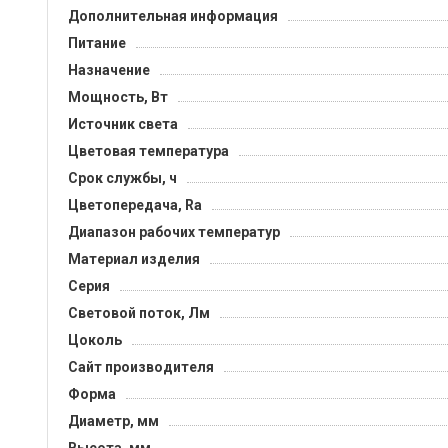
Дополнительная информация
Питание
Назначение
Мощность, Вт
Источник света
Цветовая температура
Срок службы, ч
Цветопередача, Ra
Диапазон рабочих температур
Материал изделия
Серия
Световой поток, Лм
Цоколь
Сайт производителя
Форма
Диаметр, мм