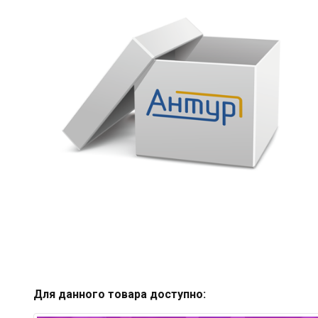
Для данного товара доступно: