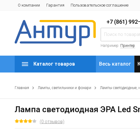
О компании
Гарантия
Пользовательское соглашение
+7 (861) 99
Например:
Принтер
Каталог товаров
Весь каталог
Главная
Лампы, светильники и фонари
Лампы светодиодные, 
Лампа светодиодная ЭРА Led S
(0 отзывов)