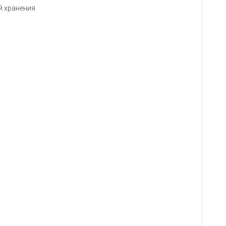
й хранения