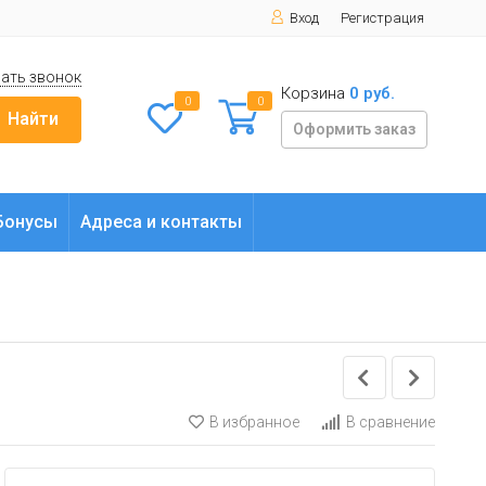
Вход
Регистрация
ать звонок
Корзина
0 руб.
0
0
Найти
Оформить заказ
Бонусы
Адреса и контакты
В избранное
В сравнение