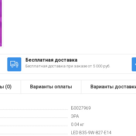
Бесплатная доставка
Бесплатная доставка при заказе от 5 000 руб.
ы (
0
)
Варианты оплаты
Варианты доставк
Б0027969
ЭРА
0.04 кг
LED B35-9W-827-E14