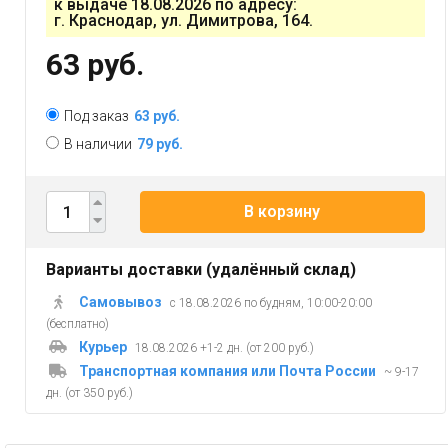
к выдаче 18.08.2026 по адресу:
г. Краснодар, ул. Димитрова, 164.
63 руб.
Под заказ
63 руб.
В наличии
79 руб.
В корзину
Варианты доставки (удалённый склад)
Самовывоз
с 18.08.2026 по будням, 10:00-20:00
(бесплатно)
Курьер
18.08.2026 +1-2 дн. (от 200 руб.)
Транспортная компания или Почта России
~ 9-17
дн. (от 350 руб.)