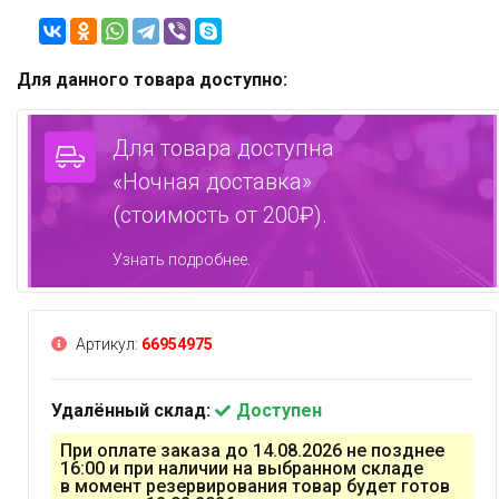
Для данного товара доступно:
Для товара доступна
«Ночная доставка»
(стоимость от 200₽).
Узнать подробнее.
Артикул:
66954975
Удалённый склад:
Доступен
При оплате заказа до 14.08.2026 не позднее
16:00 и при наличии на выбранном складе
в момент резервирования товар будет готов