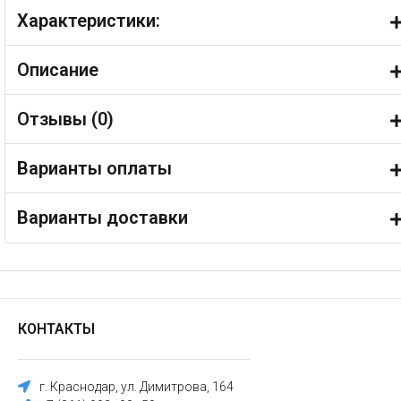
Характеристики:
Описание
Отзывы (
0
)
Варианты оплаты
Варианты доставки
КОНТАКТЫ
г. Краснодар, ул. Димитрова, 164