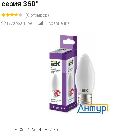
серия 360°
(0 отзывов)
В избранное
В сравнение
LLF-C35-7-230-40-E27-FR