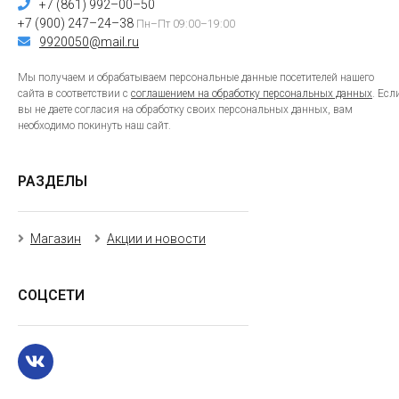
+7 (861) 992–00–50
+7 (900) 247–24–38
Пн–Пт 09:00–19:00
9920050@mail.ru
Мы получаем и обрабатываем персональные данные посетителей нашего
сайта в соответствии с
соглашением на обработку персональных данных
. Есл
вы не даете согласия на обработку своих персональных данных, вам
необходимо покинуть наш сайт.
РАЗДЕЛЫ
Магазин
Акции и новости
СОЦСЕТИ