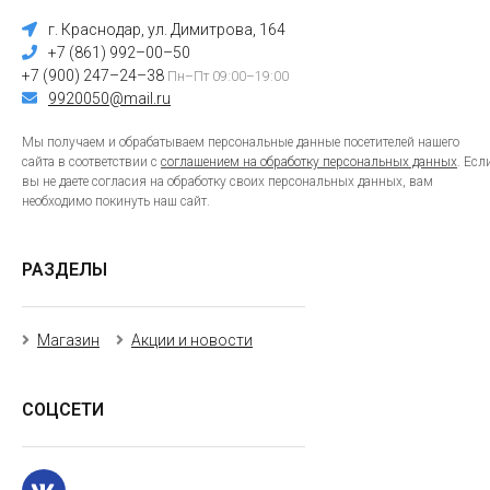
г. Краснодар, ул. Димитрова, 164
+7 (861) 992–00–50
+7 (900) 247–24–38
Пн–Пт 09:00–19:00
9920050@mail.ru
Мы получаем и обрабатываем персональные данные посетителей нашего
сайта в соответствии с
соглашением на обработку персональных данных
. Есл
вы не даете согласия на обработку своих персональных данных, вам
необходимо покинуть наш сайт.
РАЗДЕЛЫ
Магазин
Акции и новости
СОЦСЕТИ