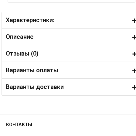
Характеристики:
Описание
Отзывы (
0
)
Варианты оплаты
Варианты доставки
КОНТАКТЫ