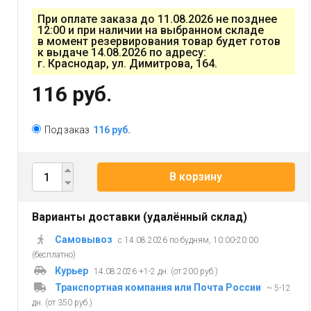
При оплате заказа до 11.08.2026 не позднее
12:00 и при наличии на выбранном складе
в момент резервирования товар будет готов
к выдаче 14.08.2026 по адресу:
г. Краснодар, ул. Димитрова, 164.
116 руб.
Под заказ
116 руб.
В корзину
Варианты доставки (удалённый склад)
Самовывоз
с 14.08.2026 по будням, 10:00-20:00
(бесплатно)
Курьер
14.08.2026 +1-2 дн. (от 200 руб.)
Транспортная компания или Почта России
~ 5-12
дн. (от 350 руб.)