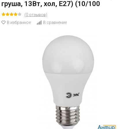
груша, 13Вт, хол, E27) (10/100
(0 отзывов)
В избранное
В сравнение