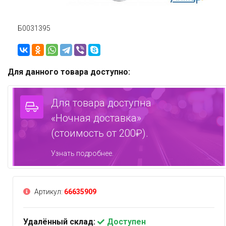
Б0031395
Для данного товара доступно:
Для товара доступна
«Ночная доставка»
(стоимость от 200₽).
Узнать подробнее.
Артикул:
66635909
Удалённый склад:
Доступен