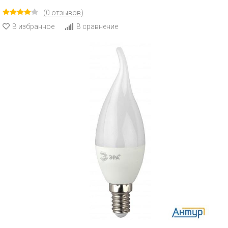
(0 отзывов)
В избранное
В сравнение