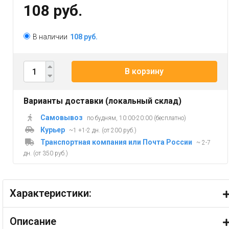
108 руб.
В наличии
108 руб.
В корзину
Варианты доставки (локальный склад)
Самовывоз
по будням, 10:00-20:00 (бесплатно)
Курьер
~1 +1-2 дн. (от 200 руб.)
Транспортная компания или Почта России
~ 2-7
дн. (от 350 руб.)
Характеристики:
Описание