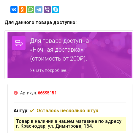
Для данного товара доступно:
Для товара доступна
«Ночная доставка»
(стоимость от 200₽).
Узнать подробнее.
Артикул:
66595151
Антур:
Осталось несколько штук
Товар в наличии в нашем магазине по адресу:
г. Краснодар, ул. Димитрова, 164.