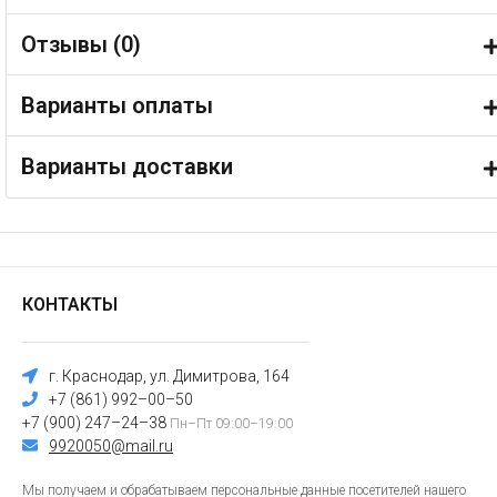
Отзывы (
0
)
Варианты оплаты
Варианты доставки
КОНТАКТЫ
г. Краснодар, ул. Димитрова, 164
+7 (861) 992–00–50
+7 (900) 247–24–38
Пн–Пт 09:00–19:00
9920050@mail.ru
Мы получаем и обрабатываем персональные данные посетителей нашего