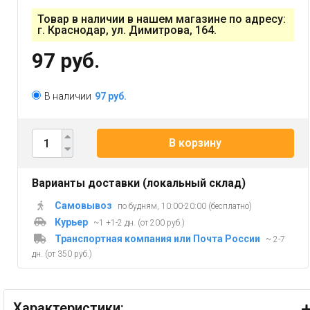
Товар в наличии в нашем магазине по адресу:
г. Краснодар, ул. Димитрова, 164.
97 руб.
В наличии
97 руб.
В корзину
Варианты доставки (локальный склад)
Самовывоз
по будням, 10:00-20:00 (бесплатно)
Курьер
~1 +1-2 дн. (от 200 руб.)
Транспортная компания или Почта России
~ 2-7
дн. (от 350 руб.)
Характеристики: