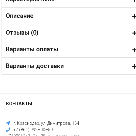
Описание
Отзывы (
0
)
Варианты оплаты
Варианты доставки
КОНТАКТЫ
г. Краснодар, ул. Димитрова, 164
+7 (861) 992–00–50