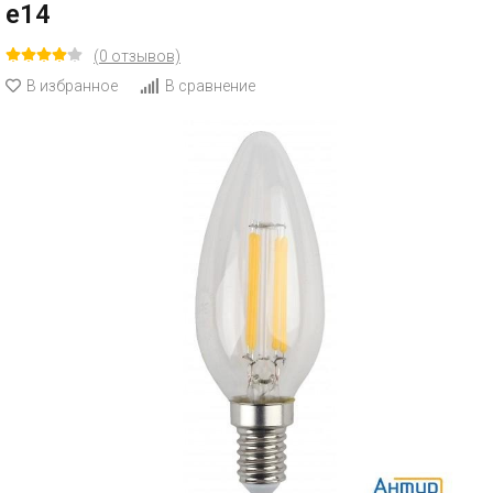
e14
(0 отзывов)
В избранное
В сравнение