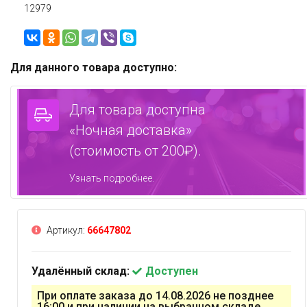
12979
Для данного товара доступно:
Для товара доступна
«Ночная доставка»
(стоимость от 200₽).
Узнать подробнее.
Артикул:
66647802
Удалённый склад:
Доступен
При оплате заказа до 14.08.2026 не позднее
16:00 и при наличии на выбранном складе