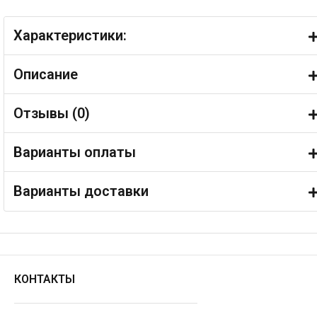
Характеристики:
Описание
Отзывы (
0
)
Варианты оплаты
Варианты доставки
КОНТАКТЫ