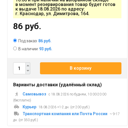
в момент резервирования товар будет готов
к выдаче 18.08.2026 по адресу:
г. Краснодар, ул. Димитрова, 164.
86 руб.
Под заказ
86 руб.
В наличии
93 руб.
В корзину
Варианты доставки (удалённый склад)
Самовывоз
с 18.08.2026 по будням, 10:00-20:00
(бесплатно)
Курьер
18.08.2026 +1-2 дн. (от 200 руб.)
Транспортная компания или Почта России
~ 9-17
дн. (от 350 руб.)