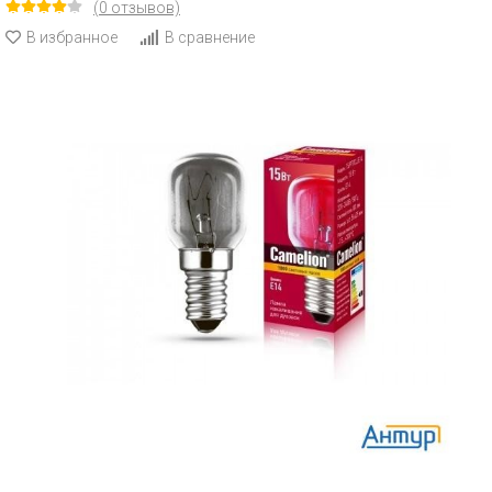
(0 отзывов)
В избранное
В сравнение