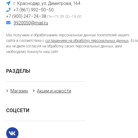
г. Краснодар, ул. Димитрова, 164
+7 (861) 992–00–50
+7 (900) 247–24–38
Пн–Пт 09:00–19:00
9920050@mail.ru
Мы получаем и обрабатываем персональные данные посетителей нашего
сайта в соответствии с
соглашением на обработку персональных данных
. Есл
вы не даете согласия на обработку своих персональных данных, вам
необходимо покинуть наш сайт.
РАЗДЕЛЫ
Магазин
Акции и новости
СОЦСЕТИ