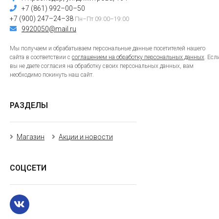
+7 (861) 992–00–50
+7 (900) 247–24–38
Пн–Пт 09:00–19:00
9920050@mail.ru
Мы получаем и обрабатываем персональные данные посетителей нашего
сайта в соответствии с
соглашением на обработку персональных данных
. Есл
вы не даете согласия на обработку своих персональных данных, вам
необходимо покинуть наш сайт.
РАЗДЕЛЫ
Магазин
Акции и новости
СОЦСЕТИ