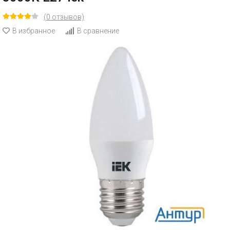
(0 отзывов)
В избранное
В сравнение