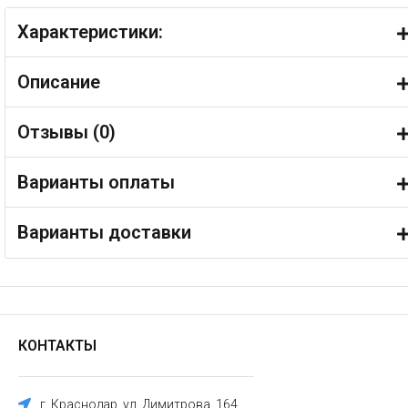
Характеристики:
Описание
Отзывы (
0
)
Варианты оплаты
Варианты доставки
КОНТАКТЫ
г. Краснодар, ул. Димитрова, 164