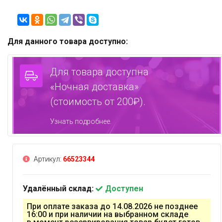
Для данного товара доступно:
Для товара доступна
«Ночная доставка»
(стоимость от 200₽).
Узнать подробнее.
Артикул:
66523344
Удалённый склад:
Доступен
При оплате заказа до 14.08.2026 не позднее
16:00 и при наличии на выбранном складе