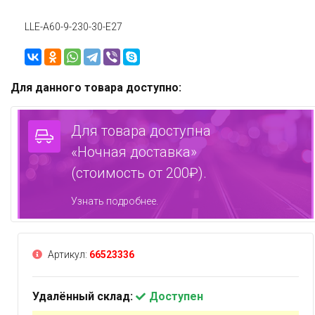
LLE-A60-9-230-30-E27
Для данного товара доступно:
Для товара доступна
«Ночная доставка»
(стоимость от 200₽).
Узнать подробнее.
Артикул:
66523336
Удалённый склад:
Доступен