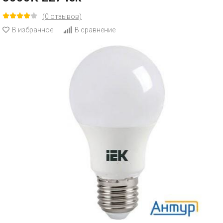
(0 отзывов)
В избранное
В сравнение