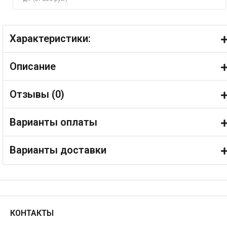
Характеристики:
Описание
Отзывы (
0
)
Варианты оплаты
Варианты доставки
КОНТАКТЫ