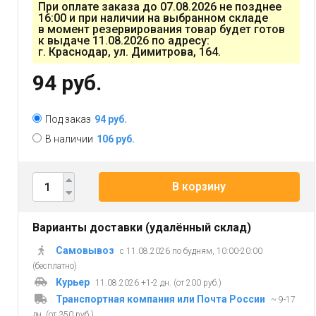
При оплате заказа до 07.08.2026 не позднее
16:00 и при наличии на выбранном складе
в момент резервирования товар будет готов
к выдаче 11.08.2026 по адресу:
г. Краснодар, ул. Димитрова, 164.
94 руб.
Под заказ
94 руб.
В наличии
106 руб.
В корзину
Варианты доставки (удалённый склад)
Самовывоз
с 11.08.2026 по будням, 10:00-20:00
(бесплатно)
Курьер
11.08.2026 +1-2 дн. (от 200 руб.)
Транспортная компания или Почта России
~ 9-17
дн. (от 350 руб.)