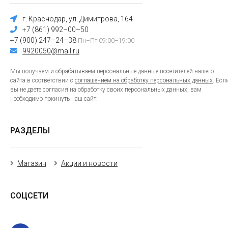
г. Краснодар, ул. Димитрова, 164
+7 (861) 992–00–50
+7 (900) 247–24–38
Пн–Пт 09:00–19:00
9920050@mail.ru
Мы получаем и обрабатываем персональные данные посетителей нашего
сайта в соответствии с
соглашением на обработку персональных данных
. Есл
вы не даете согласия на обработку своих персональных данных, вам
необходимо покинуть наш сайт.
РАЗДЕЛЫ
Магазин
Акции и новости
СОЦСЕТИ