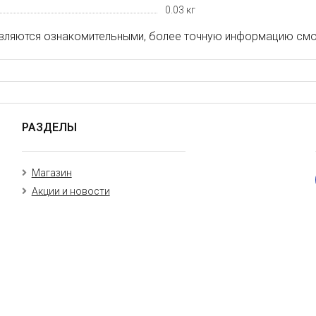
0.03 кг
вляются ознакомительными, более точную информацию смот
РАЗДЕЛЫ
Магазин
Акции и новости