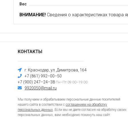
Вес
ВНИМАНИЕ!
Сведения о характеристиках товара я
КОНТАКТЫ
г. Краснодар, ул. Димитрова, 164
+7 (861) 992–00–50
+7 (900) 247–24–38
Пн–Пт 09:00–19:00
9920050@mail.ru
Мы получаем и обрабатываем персональные данные посетителей
нашего сайта в соответствии с
соглашением на обработку
персональных данных
. Если вы не даете согласия на обработку своих
персональных данных, вам необходимо покинуть наш сайт.