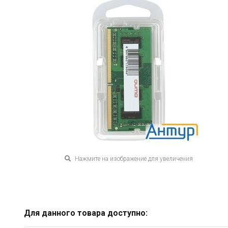
Нажмите на изображение для увеличения
Для данного товара доступно: