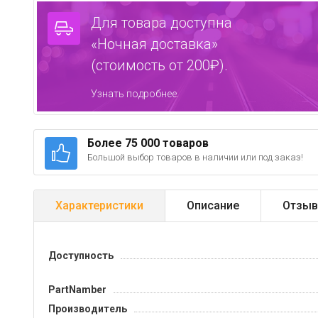
Для товара доступна
«Ночная доставка»
(стоимость от 200₽).
Узнать подробнее.
Более 75 000 товаров
Большой выбор товаров в наличии или под заказ!
Характеристики
Описание
Отзыв
Доступность
PartNamber
Производитель