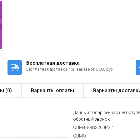
Бесплатная доставка
Бесплатная доставка при заказе от 5 000 руб.
ы (
0
)
Варианты оплаты
Варианты доставк
Данный товар сейчас недоступе
обратный звонок
.
QUM4S-8G3200P22
QUMO