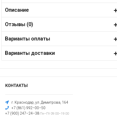
Описание
Отзывы (
0
)
Варианты оплаты
Варианты доставки
КОНТАКТЫ
г. Краснодар, ул. Димитрова, 164
+7 (861) 992–00–50
+7 (900) 247–24–38
Пн–Пт 09:00–19:00