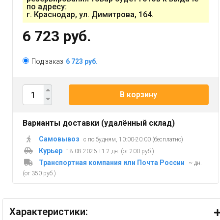
по адресу:
г. Краснодар, ул. Димитрова, 164.
6 723 руб.
Под заказ
6 723 руб.
В корзину
Варианты доставки (удалённый склад)
Самовывоз
с по будням, 10:00-20:00 (бесплатно)
Курьер
18.08.2026 +1-2 дн. (от 200 руб.)
Транспортная компания или Почта России
~ дн.
(от 350 руб.)
Характеристики: