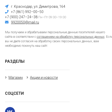
г. Краснодар, ул. Димитрова, 164
+7 (861) 992–00–50
+7 (900) 247–24–38
Пн–Пт 09:00–19:00
9920050@mail.ru
Мы получаем и обрабатываем персональные данные посетителей нашего
сайта в соответствии с
соглашением на обработку персональных данных
. Есл
вы не даете согласия на обработку своих персональных данных, вам
необходимо покинуть наш сайт.
РАЗДЕЛЫ
Магазин
Акции и новости
СОЦСЕТИ