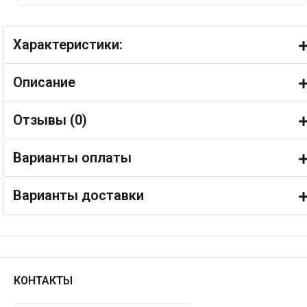
Характеристики:
Описание
Отзывы (
0
)
Варианты оплаты
Варианты доставки
КОНТАКТЫ