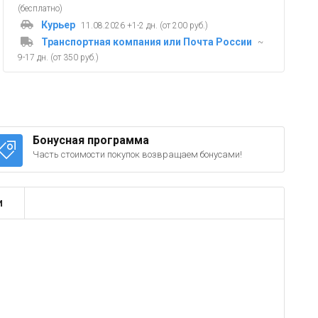
(бесплатно)
Курьер
11.08.2026 +1-2 дн. (от 200 руб.)
Транспортная компания или Почта России
~
9-17 дн. (от 350 руб.)
Бонусная программа
Часть стоимости покупок возвращаем бонусами!
и