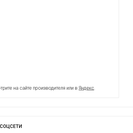
рите на сайте производителя или в
Яндекс
.
СОЦСЕТИ