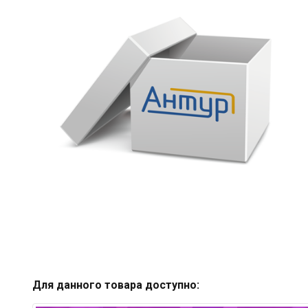
Для данного товара доступно: