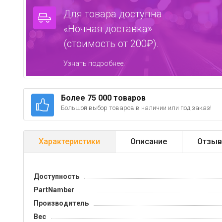
Для товара доступна
«Ночная доставка»
(стоимость от 200₽).
Узнать подробнее.
Более 75 000 товаров
Большой выбор товаров в наличии или под заказ!
Характеристики
Описание
Отзыв
Доступность
PartNamber
Производитель
Вес