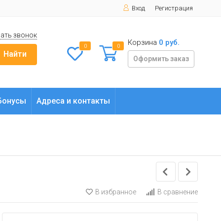
Вход
Регистрация
ать звонок
Корзина
0 руб.
0
0
Найти
Оформить заказ
Бонусы
Адреса и контакты
В избранное
В сравнение