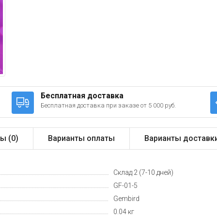
Бесплатная доставка
Бесплатная доставка при заказе от 5 000 руб.
ы (
0
)
Варианты оплаты
Варианты доставк
Склад 2 (7-10 дней)
GF-01-5
Gembird
0.04 кг