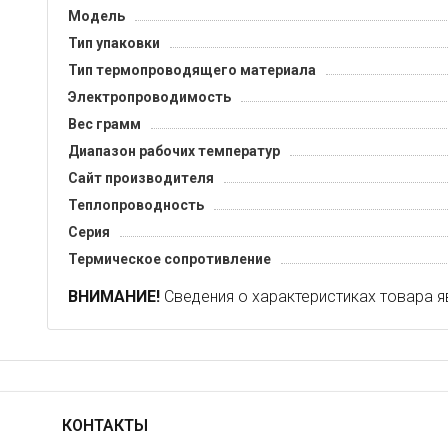
Модель
Тип упаковки
Тип термопроводящего материала
Электропроводимость
Вес грамм
Диапазон рабочих температур
Сайт производителя
Теплопроводность
Серия
Термическое сопротивление
ВНИМАНИЕ!
Сведения о характеристиках товара я
КОНТАКТЫ