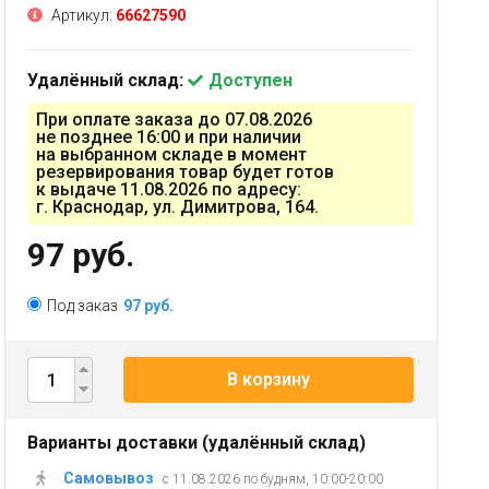
Артикул:
66627590
Удалённый склад:
Доступен
При оплате заказа до 07.08.2026
не позднее 16:00 и при наличии
на выбранном складе в момент
резервирования товар будет готов
к выдаче 11.08.2026 по адресу:
г. Краснодар, ул. Димитрова, 164.
97 руб.
Под заказ
97 руб.
В корзину
Варианты доставки (удалённый склад)
Самовывоз
с 11.08.2026 по будням, 10:00-20:00