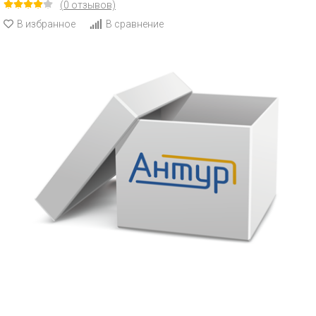
(0 отзывов)
В избранное
В сравнение