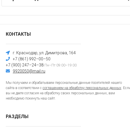
КОНТАКТЫ
г. Краснодар, ул. Димитрова, 164
+7 (861) 992–00–50
+7 (900) 247–24–38
Пн–Пт 09:00–19:00
9920050@mail.ru
Мы получаем и обрабатываем персональные данные посетителей нашего
сайта в соответствии с
соглашением на обработку персональных данных
. Есл
вы не даете согласия на обработку своих персональных данных, вам
необходимо покинуть наш сайт.
РАЗДЕЛЫ