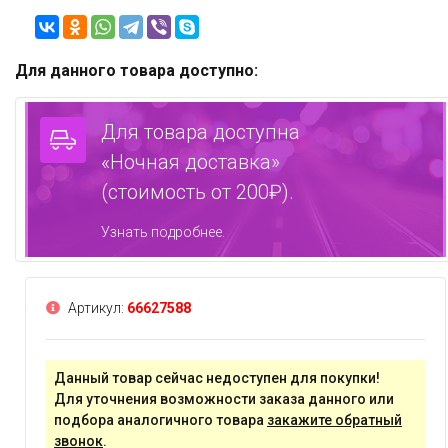
Для данного товара доступно:
Для товара доступна
«Ночная доставка»
(стоимость от 200₽).
Узнать подробнее.
Артикул:
66627588
Данный товар сейчас недоступен для покупки!
Для уточнения возможности заказа данного или
подбора аналогичного товара
закажите обратный
звонок
.