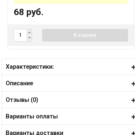
68 руб.
В корзину
Характеристики:
Описание
Отзывы (
0
)
Варианты оплаты
Варианты доставки