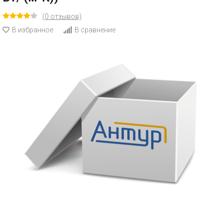
(0 отзывов)
В избранное
В сравнение