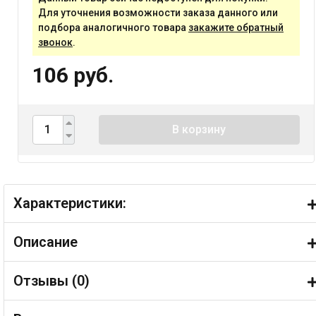
Для уточнения возможности заказа данного или
подбора аналогичного товара
закажите обратный
звонок
.
106 руб.
В корзину
Характеристики:
Описание
Отзывы (
0
)