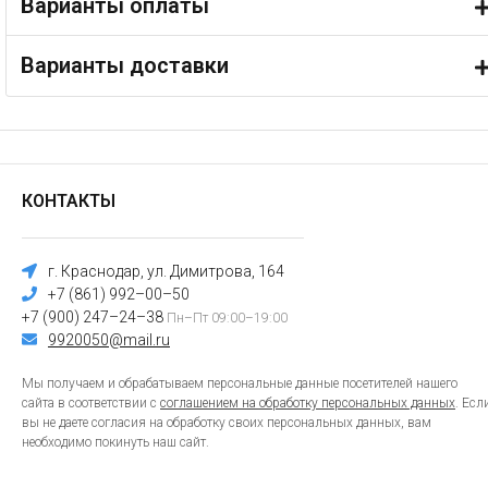
Варианты оплаты
Варианты доставки
КОНТАКТЫ
г. Краснодар, ул. Димитрова, 164
+7 (861) 992–00–50
+7 (900) 247–24–38
Пн–Пт 09:00–19:00
9920050@mail.ru
Мы получаем и обрабатываем персональные данные посетителей нашего
сайта в соответствии с
соглашением на обработку персональных данных
. Есл
вы не даете согласия на обработку своих персональных данных, вам
необходимо покинуть наш сайт.