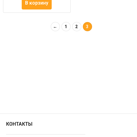
В корзину
←
1
2
3
КОНТАКТЫ