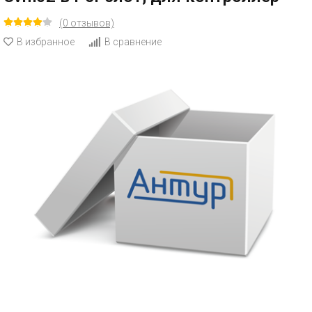
(0 отзывов)
В избранное
В сравнение