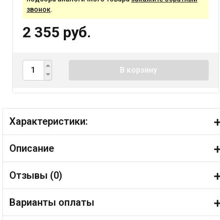
звонок
.
2 355 руб.
В корзину
Характеристики:
Описание
Отзывы (
0
)
Варианты оплаты