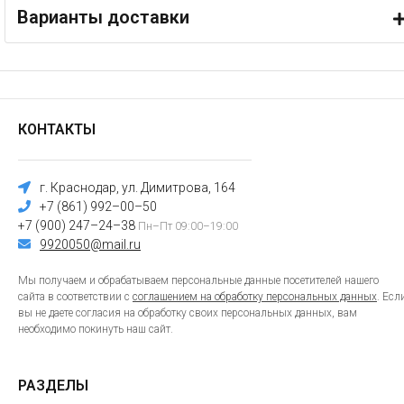
Варианты доставки
КОНТАКТЫ
г. Краснодар, ул. Димитрова, 164
+7 (861) 992–00–50
+7 (900) 247–24–38
Пн–Пт 09:00–19:00
9920050@mail.ru
Мы получаем и обрабатываем персональные данные посетителей нашего
сайта в соответствии с
соглашением на обработку персональных данных
. Есл
вы не даете согласия на обработку своих персональных данных, вам
необходимо покинуть наш сайт.
РАЗДЕЛЫ