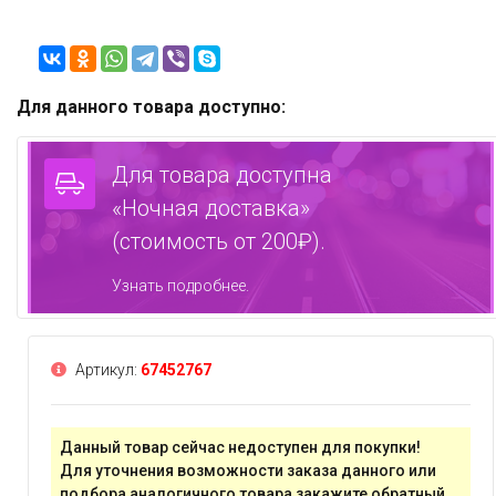
Для данного товара доступно:
Для товара доступна
«Ночная доставка»
(стоимость от 200₽).
Узнать подробнее.
Артикул:
67452767
Данный товар сейчас недоступен для покупки!
Для уточнения возможности заказа данного или
подбора аналогичного товара
закажите обратный