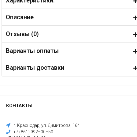
Характеристики:
Описание
Отзывы (
0
)
Варианты оплаты
Варианты доставки
КОНТАКТЫ
г. Краснодар, ул. Димитрова, 164
+7 (861) 992–00–50