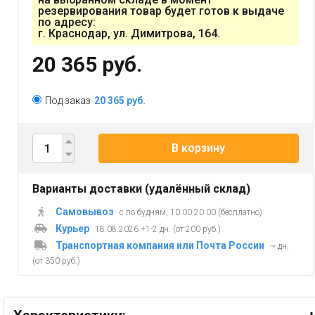
резервирования товар будет готов к выдаче
по адресу:
г. Краснодар, ул. Димитрова, 164.
20 365 руб.
Под заказ
20 365 руб.
В корзину
Варианты доставки (удалённый склад)
Самовывоз
с по будням, 10:00-20:00 (бесплатно)
Курьер
18.08.2026 +1-2 дн. (от 200 руб.)
Транспортная компания или Почта России
~ дн.
(от 350 руб.)