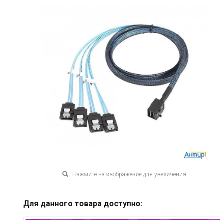
Нажмите на изображение для увеличения
Для данного товара доступно: