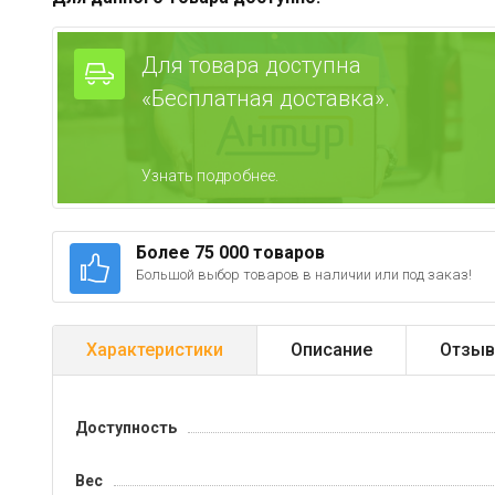
Для товара доступна
«Бесплатная доставка».
Узнать подробнее.
Более 75 000 товаров
Большой выбор товаров в наличии или под заказ!
Характеристики
Описание
Отзыв
Доступность
Вес