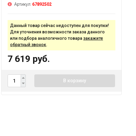
Артикул:
67892502
Данный товар сейчас недоступен для покупки!
Для уточнения возможности заказа данного
или подбора аналогичного товара
закажите
обратный звонок
.
7 619 руб.
В корзину