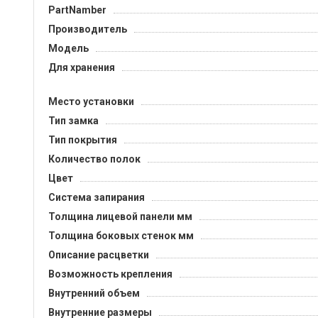
PartNamber
Производитель
Модель
Для хранения
Место установки
Тип замка
Тип покрытия
Количество полок
Цвет
Система запирания
Толщина лицевой панели мм
Толщина боковых стенок мм
Описание расцветки
Возможность крепления
Внутренний объем
Внутренние размеры