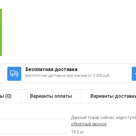
Бесплатная доставка
Бесплатная доставка при заказе от 5 000 руб.
ы (
0
)
Варианты оплаты
Варианты доставк
Данный товар сейчас недоступе
обратный звонок
.
19.5 кг