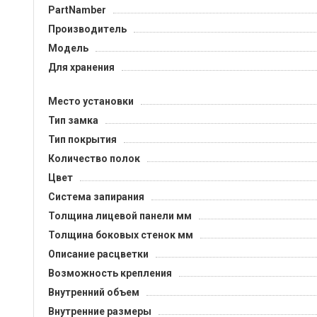
PartNamber
Производитель
Модель
Для хранения
Место установки
Тип замка
Тип покрытия
Количество полок
Цвет
Система запирания
Толщина лицевой панели мм
Толщина боковых стенок мм
Описание расцветки
Возможность крепления
Внутренний объем
Внутренние размеры