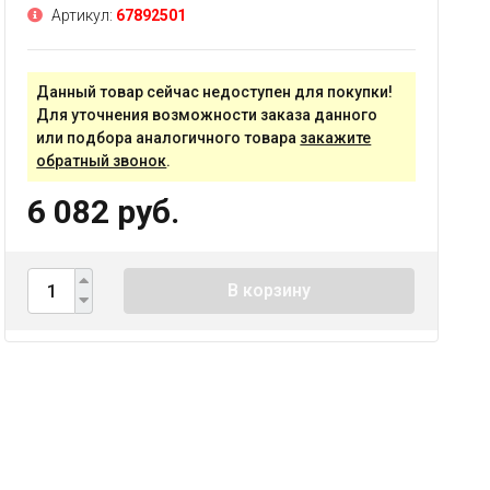
Артикул:
67892501
Данный товар сейчас недоступен для покупки!
Для уточнения возможности заказа данного
или подбора аналогичного товара
закажите
обратный звонок
.
6 082 руб.
В корзину