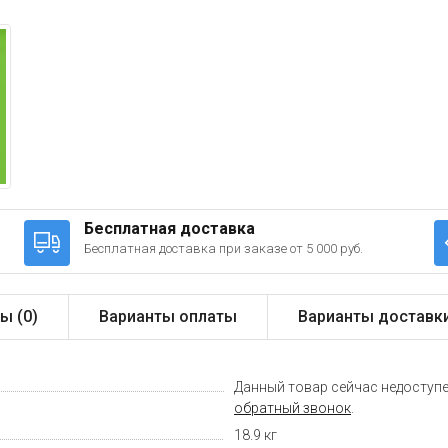
Бесплатная доставка
Бесплатная доставка при заказе от 5 000 руб.
ы (
0
)
Варианты оплаты
Варианты доставк
Данный товар сейчас недоступе
обратный звонок
.
18.9 кг