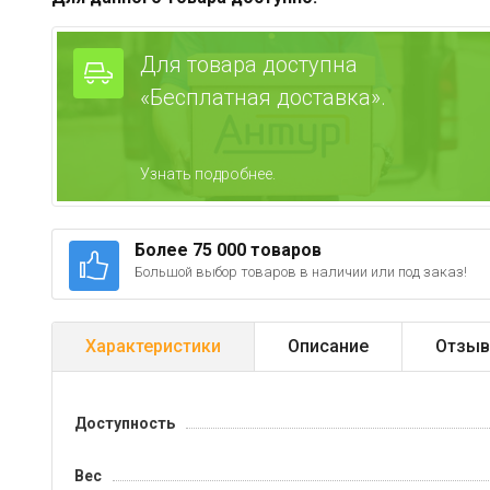
Для товара доступна
«Бесплатная доставка».
Узнать подробнее.
Более 75 000 товаров
Большой выбор товаров в наличии или под заказ!
Характеристики
Описание
Отзыв
Доступность
Вес