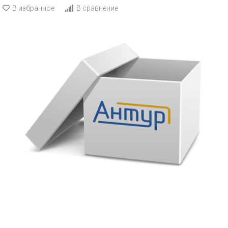
В избранное
В сравнение