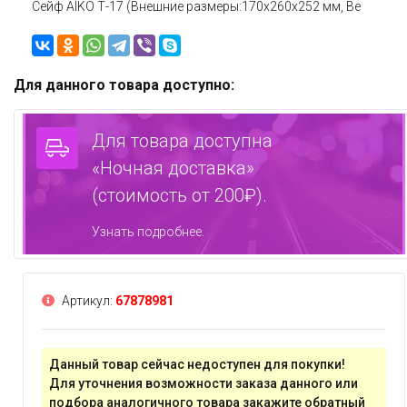
Сейф AIKO Т-17 (Внешние размеры:170х260х252 мм, Ве
Для данного товара доступно:
Для товара доступна
«Ночная доставка»
(стоимость от 200₽).
Узнать подробнее.
Артикул:
67878981
Данный товар сейчас недоступен для покупки!
Для уточнения возможности заказа данного или
подбора аналогичного товара
закажите обратный