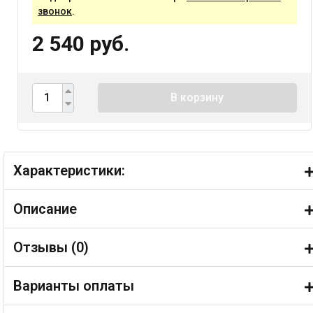
звонок
.
2 540 руб.
В корзину
Характеристики:
Описание
Отзывы (
0
)
Варианты оплаты