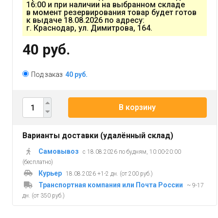
16:00 и при наличии на выбранном складе
в момент резервирования товар будет готов
к выдаче 18.08.2026 по адресу:
г. Краснодар, ул. Димитрова, 164.
40 руб.
Под заказ
40 руб.
В корзину
Варианты доставки (удалённый склад)
Самовывоз
с 18.08.2026 по будням, 10:00-20:00
(бесплатно)
Курьер
18.08.2026 +1-2 дн. (от 200 руб.)
Транспортная компания или Почта России
~ 9-17
дн. (от 350 руб.)