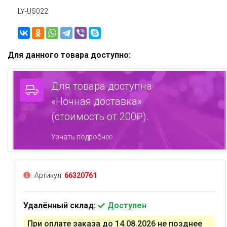
LY-US022
Для данного товара доступно:
Для товара доступна
«Ночная доставка»
(стоимость от 200₽).
Узнать подробнее.
Артикул:
66320761
Удалённый склад:
Доступен
При оплате заказа до 14.08.2026 не позднее