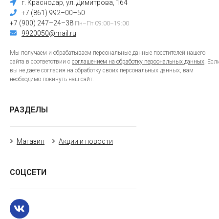
г. Краснодар, ул. Димитрова, 164
+7 (861) 992–00–50
+7 (900) 247–24–38
Пн–Пт 09:00–19:00
9920050@mail.ru
Мы получаем и обрабатываем персональные данные посетителей нашего
сайта в соответствии с
соглашением на обработку персональных данных
. Есл
вы не даете согласия на обработку своих персональных данных, вам
необходимо покинуть наш сайт.
РАЗДЕЛЫ
Магазин
Акции и новости
СОЦСЕТИ