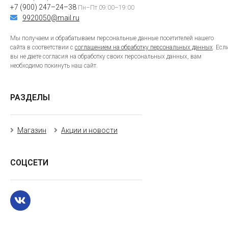
+7 (900) 247–24–38
Пн–Пт 09:00–19:00
9920050@mail.ru
Мы получаем и обрабатываем персональные данные посетителей нашего
сайта в соответствии с
соглашением на обработку персональных данных
. Есл
вы не даете согласия на обработку своих персональных данных, вам
необходимо покинуть наш сайт.
РАЗДЕЛЫ
Магазин
Акции и новости
СОЦСЕТИ