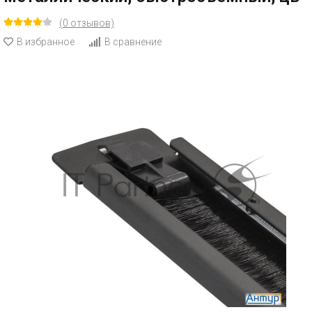
(0 отзывов)
В избранное
В сравнение