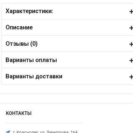
Характеристики:
Описание
Отзывы (
0
)
Варианты оплаты
Варианты доставки
КОНТАКТЫ
г. Краснодар, ул. Димитрова, 164