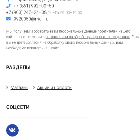
+7 (861) 992–00–50
+7 (900) 247–24–38
Пн–Пт 09:00–19:00
9920050@mail.ru
Мы получаем и обрабатываем персональные данные посетителей нашего
сайта в соответствии с
соглашением на обработку персональных данных
. Есл
вы не даете согласия на обработку своих персональных данных, вам
необходимо покинуть наш сайт.
РАЗДЕЛЫ
Магазин
Акции и новости
СОЦСЕТИ