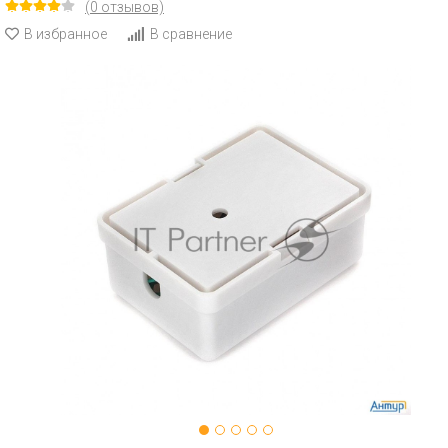
(0 отзывов)
В избранное
В сравнение