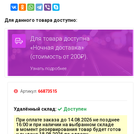
Для данного товара доступно:
Для товара доступна
«Ночная доставка»
(стоимость от 200₽).
Узнать подробнее.
Артикул:
66873515
Удалённый склад:
Доступен
При оплате заказа до 14.08.2026 не позднее
16:00 и при наличии на выбранном складе
в момент резервирования товар будет готов