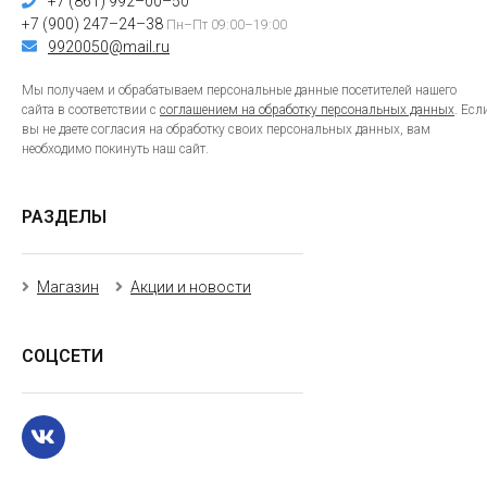
+7 (861) 992–00–50
+7 (900) 247–24–38
Пн–Пт 09:00–19:00
9920050@mail.ru
Мы получаем и обрабатываем персональные данные посетителей нашего
сайта в соответствии с
соглашением на обработку персональных данных
. Есл
вы не даете согласия на обработку своих персональных данных, вам
необходимо покинуть наш сайт.
РАЗДЕЛЫ
Магазин
Акции и новости
СОЦСЕТИ