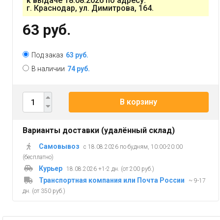
к выдаче 18.08.2026 по адресу:
г. Краснодар, ул. Димитрова, 164.
63 руб.
Под заказ
63 руб.
В наличии
74 руб.
В корзину
Варианты доставки (удалённый склад)
Самовывоз
с 18.08.2026 по будням, 10:00-20:00
(бесплатно)
Курьер
18.08.2026 +1-2 дн. (от 200 руб.)
Транспортная компания или Почта России
~ 9-17
дн. (от 350 руб.)