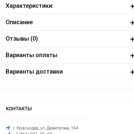
Характеристики:
Описание
Отзывы (
0
)
Варианты оплаты
Варианты доставки
КОНТАКТЫ
г. Краснодар, ул. Димитрова, 164