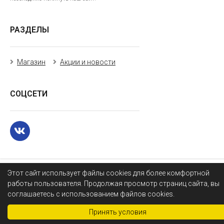
РАЗДЕЛЫ
Магазин
Акции и новости
СОЦСЕТИ
Этот сайт использует файлы cookies для более комфортной
работы пользователя. Продолжая просмотр страниц сайта, вы
соглашаетесь с использованием файлов cookies.
Принять условия