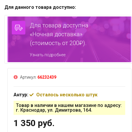
Для данного товара доступно:
Для товара доступна
«Ночная доставка»
(стоимость от 200₽).
Узнать подробнее.
Артикул:
66232439
Антур:
Осталось несколько штук
Товар в наличии в нашем магазине по адресу:
г. Краснодар, ул. Димитрова, 164.
1 350 руб.