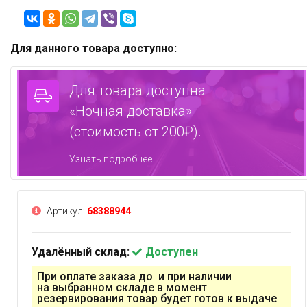
Для данного товара доступно:
Для товара доступна
«Ночная доставка»
(стоимость от 200₽).
Узнать подробнее.
Артикул:
68388944
Удалённый склад:
Доступен
При оплате заказа до и при наличии
на выбранном складе в момент
резервирования товар будет готов к выдаче