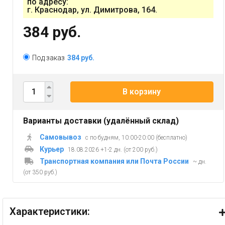
по адресу:
г. Краснодар, ул. Димитрова, 164.
384 руб.
Под заказ
384 руб.
В корзину
Варианты доставки (удалённый склад)
Самовывоз
с по будням, 10:00-20:00 (бесплатно)
Курьер
18.08.2026 +1-2 дн. (от 200 руб.)
Транспортная компания или Почта России
~ дн.
(от 350 руб.)
Характеристики: