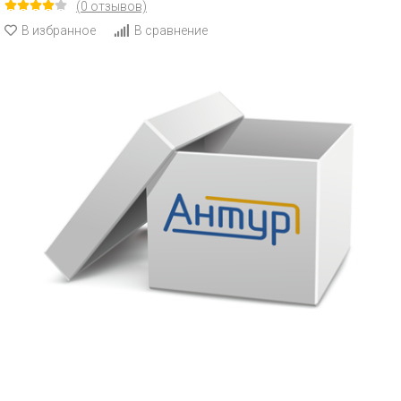
(0 отзывов)
В избранное
В сравнение