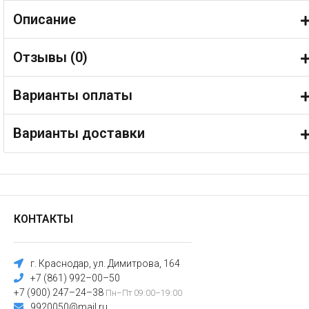
Описание
Отзывы (
0
)
Варианты оплаты
Варианты доставки
КОНТАКТЫ
г. Краснодар, ул. Димитрова, 164
+7 (861) 992–00–50
+7 (900) 247–24–38
Пн–Пт 09:00–19:00
9920050@mail.ru