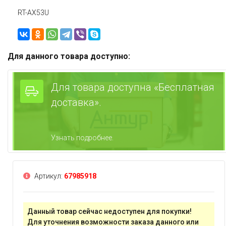
RT-AX53U
Для данного товара доступно:
Для товара доступна «Бесплатная
доставка».
Узнать подробнее.
Артикул:
67985918
Данный товар сейчас недоступен для покупки!
Для уточнения возможности заказа данного или