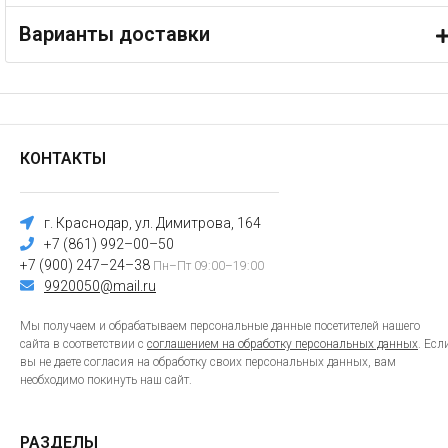
Варианты доставки
КОНТАКТЫ
г. Краснодар, ул. Димитрова, 164
+7 (861) 992–00–50
+7 (900) 247–24–38
Пн–Пт 09:00–19:00
9920050@mail.ru
Мы получаем и обрабатываем персональные данные посетителей нашего
сайта в соответствии с
соглашением на обработку персональных данных
. Есл
вы не даете согласия на обработку своих персональных данных, вам
необходимо покинуть наш сайт.
РАЗДЕЛЫ