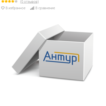
(0 отзывов)
В избранное
В сравнение