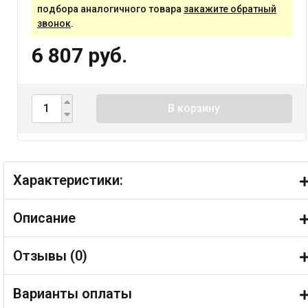
подбора аналогичного товара
закажите обратный
звонок
.
6 807 руб.
В корзину
Характеристики:
Описание
Отзывы (
0
)
Варианты оплаты