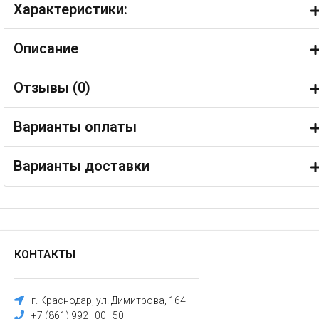
Характеристики:
Описание
Отзывы (
0
)
Варианты оплаты
Варианты доставки
КОНТАКТЫ
г. Краснодар, ул. Димитрова, 164
+7 (861) 992–00–50