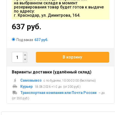
на выбранном складе в момент
резервирования товар будет готов к выдаче
по адресу:
г. Краснодар, ул. Димитрова, 164.
637 руб.
Под заказ
637 руб.
В корзину
Варианты доставки (удалённый склад)
Самовывоз
с по будням, 10:00-20:00 (бесплатно)
Курьер
18.08.2026 +1-2 дн. (от 200 руб.)
Транспортная компания или Почта России
~ дн.
(от 350 руб.)