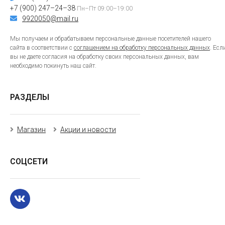
+7 (900) 247–24–38
Пн–Пт 09:00–19:00
9920050@mail.ru
Мы получаем и обрабатываем персональные данные посетителей нашего
сайта в соответствии с
соглашением на обработку персональных данных
. Есл
вы не даете согласия на обработку своих персональных данных, вам
необходимо покинуть наш сайт.
РАЗДЕЛЫ
Магазин
Акции и новости
СОЦСЕТИ