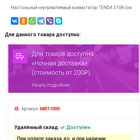
Настольный неуправляемый коммутатор TENDA S108 (sw
Для данного товара доступно:
Для товара доступна
«Ночная доставка»
(стоимость от 200₽).
Узнать подробнее.
Артикул:
68011000
Удалённый склад:
Доступен
При оплате заказа до и при наличии