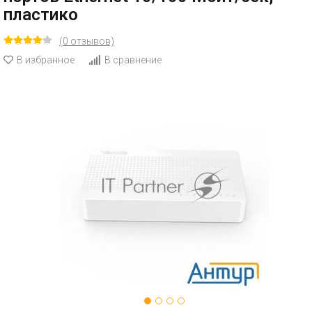
пластико
(0 отзывов)
В избранное
В сравнение