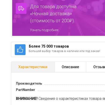
Для товара доступна
«Ночная доставка»
(стоимость от 200₽).
Узнать подробнее.
Более 75 000 товаров
Большой выбор товаров в наличии или под заказ!
Характеристики
Описание
Отзыв
Производитель
PartNamber
ВНИМАНИЕ!
Сведения о характеристиках товара я