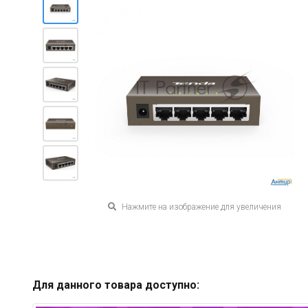
Нажмите на изображение для увеличения
Для данного товара доступно: