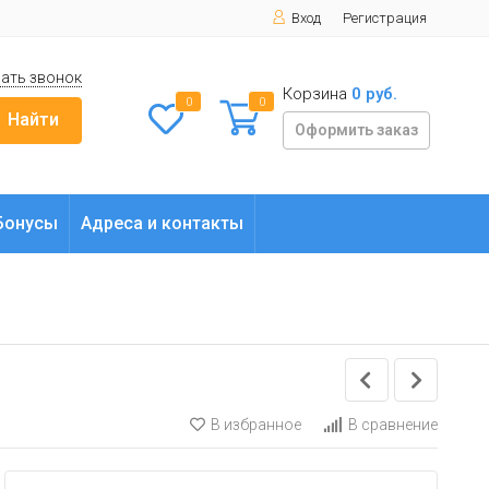
Вход
Регистрация
ать звонок
Корзина
0 руб.
0
0
Найти
Оформить заказ
Бонусы
Адреса и контакты
В избранное
В сравнение