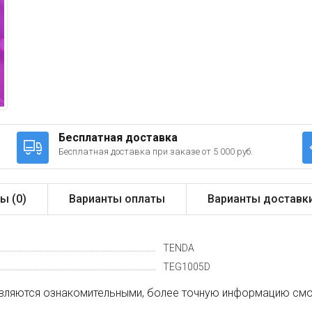
Бесплатная доставка
Бесплатная доставка при заказе от 5 000 руб.
ы (
0
)
Варианты оплаты
Варианты доставк
TENDA
TEG1005D
вляются ознакомительными, более точную информацию смот