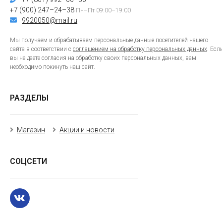
+7 (900) 247–24–38
Пн–Пт 09:00–19:00
9920050@mail.ru
Мы получаем и обрабатываем персональные данные посетителей нашего
сайта в соответствии с
соглашением на обработку персональных данных
. Есл
вы не даете согласия на обработку своих персональных данных, вам
необходимо покинуть наш сайт.
РАЗДЕЛЫ
Магазин
Акции и новости
СОЦСЕТИ