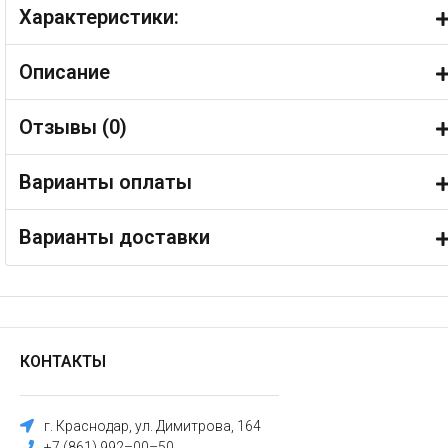
Характеристики:
Описание
Отзывы (
0
)
Варианты оплаты
Варианты доставки
КОНТАКТЫ
г. Краснодар, ул. Димитрова, 164
+7 (861) 992–00–50