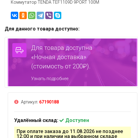
Коммутатор TENDA TEF1109D 9PORT 100M
Для данного товара доступно:
Для товара доступна
«Ночная доставка»
(стоимость от 200₽).
Узнать подробнее.
Артикул:
67190188
Удалённый склад:
Доступен
При оплате заказа до 11.08.2026 не позднее
12:00 и при наличии на выбранном складе