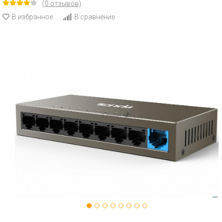
(0 отзывов)
В избранное
В сравнение