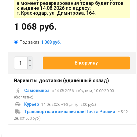
в момент резервирования товар будет готов
к выдаче 14.08.2026 по адресу:
г. Краснодар, ул. Димитрова, 164.
1 068 руб.
Под заказ
1 068 руб.
В корзину
Варианты доставки (удалённый склад)
Самовывоз
с 14.08.2026 по будням, 10:00-20:00
(бесплатно)
Курьер
14.08.2026 +1-2 дн. (от 200 руб.)
Транспортная компания или Почта России
~ 5-12
дн. (от 350 руб.)