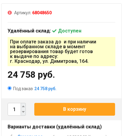
Артикул:
68048650
Удалённый склад:
Доступен
При оплате заказа до и при наличии
на выбранном складе в момент
резервирования товар будет готов
к выдаче по адресу:
г. Краснодар, ул. Димитрова, 164.
24 758 руб.
Под заказ
24 758 руб.
В корзину
Варианты доставки (удалённый склад)