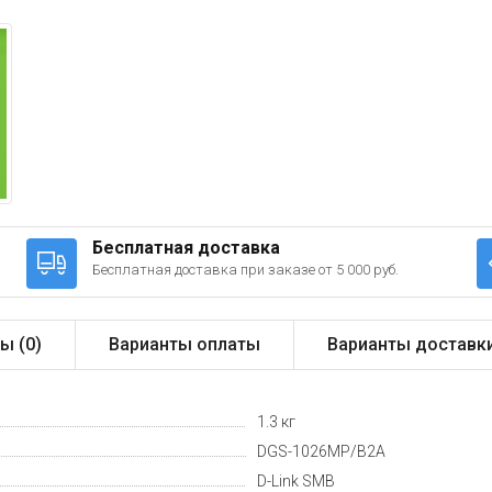
Бесплатная доставка
Бесплатная доставка при заказе от 5 000 руб.
ы (
0
)
Варианты оплаты
Варианты доставк
1.3 кг
DGS-1026MP/B2A
D-Link SMB