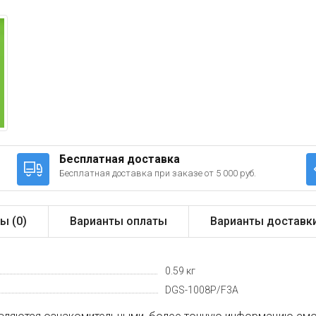
Бесплатная доставка
Бесплатная доставка при заказе от 5 000 руб.
ы (
0
)
Варианты оплаты
Варианты доставк
0.59 кг
DGS-1008P/F3A