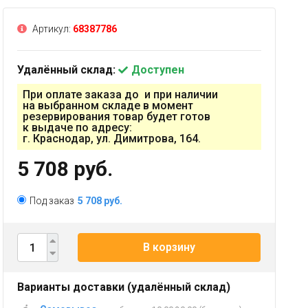
Артикул:
68387786
Удалённый склад:
Доступен
При оплате заказа до и при наличии
на выбранном складе в момент
резервирования товар будет готов
к выдаче по адресу:
г. Краснодар, ул. Димитрова, 164.
5 708 руб.
Под заказ
5 708 руб.
В корзину
Варианты доставки (удалённый склад)