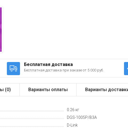
Бесплатная доставка
Бесплатная доставка при заказе от 5 000 руб.
ы (
0
)
Варианты оплаты
Варианты доставк
0.26 кг
DGS-1005P/B3A
D-Link