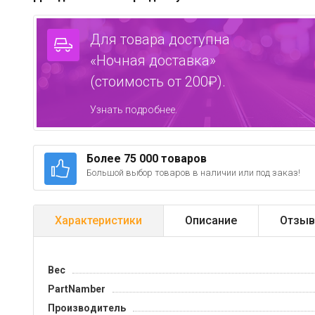
Для товара доступна
«Ночная доставка»
(стоимость от 200₽).
Узнать подробнее.
Более 75 000 товаров
Большой выбор товаров в наличии или под заказ!
Характеристики
Описание
Отзыв
Вес
PartNamber
Производитель