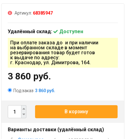
Артикул:
68385947
Удалённый склад:
Доступен
При оплате заказа до и при наличии
на выбранном складе в момент
резервирования товар будет готов
к выдаче по адресу:
г. Краснодар, ул. Димитрова, 164.
3 860 руб.
Под заказ
3 860 руб.
В корзину
Варианты доставки (удалённый склад)